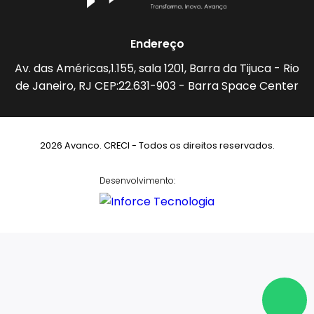
Endereço
Av. das Américas,1.155, sala 1201, Barra da Tijuca - Rio
de Janeiro, RJ CEP:22.631-903 - Barra Space Center
2026 Avanco. CRECI - Todos os direitos reservados.
Desenvolvimento: