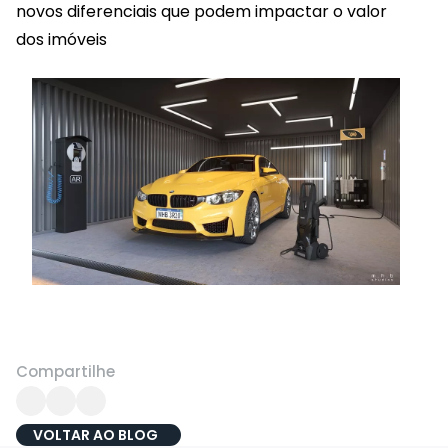
novos diferenciais que podem impactar o valor
dos imóveis
Compartilhe
VOLTAR AO BLOG