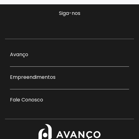
Siga-nos
Avanço
Empreendimentos
Fale Conosco