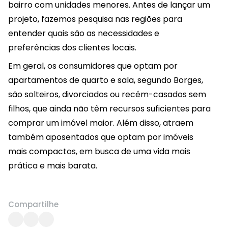
bairro com unidades menores. Antes de lançar um
projeto, fazemos pesquisa nas regiões para
entender quais são as necessidades e
preferências dos clientes locais.
Em geral, os consumidores que optam por
apartamentos de quarto e sala, segundo Borges,
são solteiros, divorciados ou recém-casados sem
filhos, que ainda não têm recursos suficientes para
comprar um imóvel maior. Além disso, atraem
também aposentados que optam por imóveis
mais compactos, em busca de uma vida mais
prática e mais barata.
Compartilhe