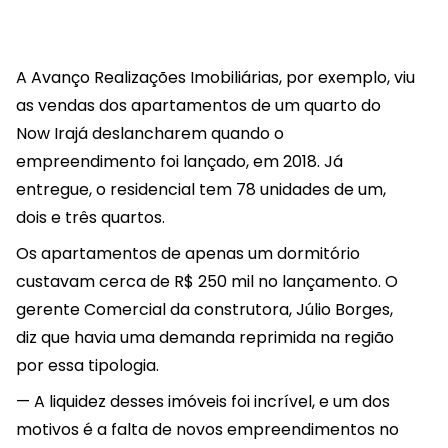
A Avanço Realizações Imobiliárias, por exemplo, viu
as vendas dos apartamentos de um quarto do
Now Irajá deslancharem quando o
empreendimento foi lançado, em 2018. Já
entregue, o residencial tem 78 unidades de um,
dois e três quartos.
Os apartamentos de apenas um dormitório
custavam cerca de R$ 250 mil no lançamento. O
gerente Comercial da construtora, Júlio Borges,
diz que havia uma demanda reprimida na região
por essa tipologia.
— A liquidez desses imóveis foi incrível, e um dos
motivos é a falta de novos empreendimentos no