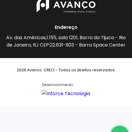
Endereço
Av. das Américas,1.155, sala 1201, Barra da Tijuca - Rio
de Janeiro, RJ CEP:22.631-903 - Barra Space Center
2026 Avanco. CRECI - Todos os direitos reservados.
Desenvolvimento: