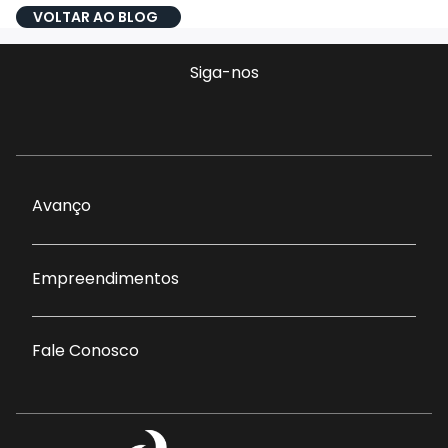
VOLTAR AO BLOG
Siga-nos
Avanço
Empreendimentos
Fale Conosco