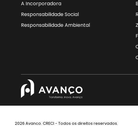
A Incorporadora
B
Responsabilidade Social
Responsabilidade Ambiental
2026 Avanco. CRECI - Todos os direitos reservados.