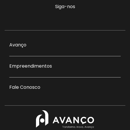
Siga-nos
Avanço
Empreendimentos
Fale Conosco