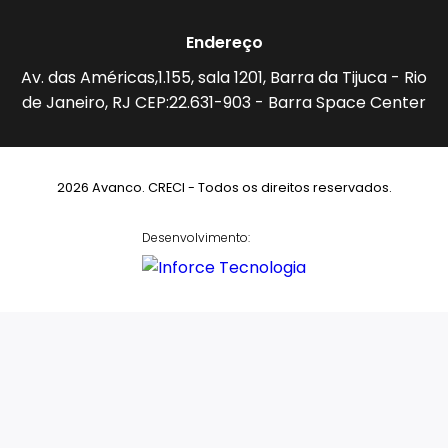
Endereço
Av. das Américas,1.155, sala 1201, Barra da Tijuca - Rio
de Janeiro, RJ CEP:22.631-903 - Barra Space Center
2026 Avanco. CRECI - Todos os direitos reservados.
Desenvolvimento: