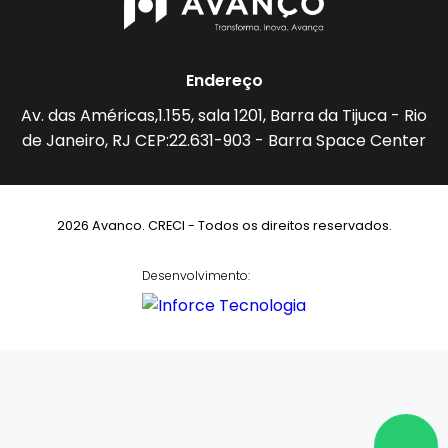
Endereço
Av. das Américas,1.155, sala 1201, Barra da Tijuca - Rio
de Janeiro, RJ CEP:22.631-903 - Barra Space Center
2026 Avanco. CRECI - Todos os direitos reservados.
Desenvolvimento: