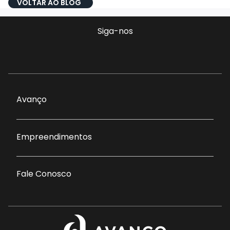
VOLTAR AO BLOG
Siga-nos
Avanço
Empreendimentos
Fale Conosco