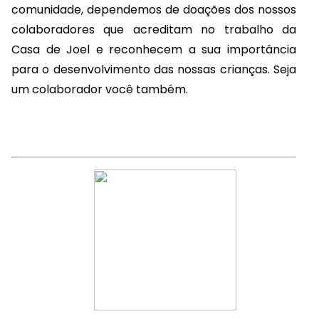
comunidade, dependemos de doações dos nossos
colaboradores que acreditam no trabalho da
Casa de Joel e reconhecem a sua importância
para o desenvolvimento das nossas crianças. Seja
um colaborador você também.