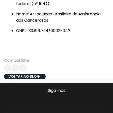
federal (nº 104))
Nome: Associação Brasileira de Assistência
aos Cancerosos
CNPJ: 33.816.794/0002-04?
Compartilhe
VOLTAR AO BLOG
Siga-nos