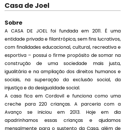
Casa de Joel
Sobre
A CASA DE JOEL foi fundada em 2011. É uma
entidade privada e filantrópica, sem fins lucrativos,
com finalidades educacional, cultural, recreativa e
esportiva – possui o firme propósito de somar na
construção de uma sociedade mais justa,
igualitária e na ampliação dos direitos humanos e
sociais, na superação da exclusão social, da
injustiça e da desigualdade social.
A casa fica em Cordovil e funciona como uma
creche para 220 crianças. A parceria com a
Avanço se iniciou em 2013. Hoje em dia
apadrinhamos essas crianças e ajudamos
mensalmente para o sustento da Casa, além de