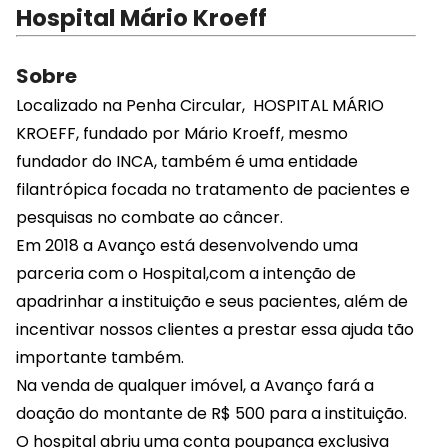
Hospital Mário Kroeff
Sobre
Localizado na Penha Circular, HOSPITAL MÁRIO
KROEFF, fundado por Mário Kroeff, mesmo
fundador do INCA, também é uma entidade
filantrópica focada no tratamento de pacientes e
pesquisas no combate ao câncer.
Em 2018 a Avanço está desenvolvendo uma
parceria com o Hospital,com a intenção de
apadrinhar a instituição e seus pacientes, além de
incentivar nossos clientes a prestar essa ajuda tão
importante também.
Na venda de qualquer imóvel, a Avanço fará a
doação do montante de R$ 500 para a instituição.
O hospital abriu uma conta poupança exclusiva