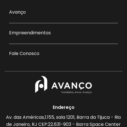
Avanço
Empreendimentos
Fale Conosco
Endereço
Av. das Américas,1.155, sala 1201, Barra da Tijuca - Rio
de Janeiro, RJ CEP:22.631-903 - Barra Space Center