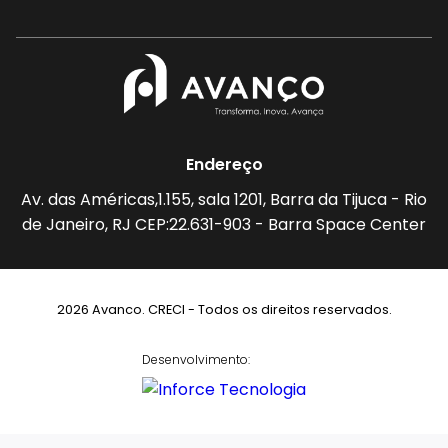
Endereço
Av. das Américas,1.155, sala 1201, Barra da Tijuca - Rio
de Janeiro, RJ CEP:22.631-903 - Barra Space Center
2026 Avanco. CRECI - Todos os direitos reservados.
Desenvolvimento: