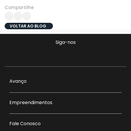
Compartilhe
VOLTAR AO BLOG
Siga-nos
Avanço
Empreendimentos
Fale Conosco