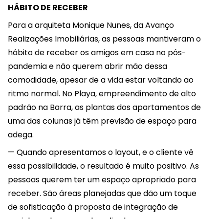
HÁBITO DE RECEBER
Para a arquiteta Monique Nunes, da Avanço
Realizações Imobiliárias, as pessoas mantiveram o
hábito de receber os amigos em casa no pós-
pandemia e não querem abrir mão dessa
comodidade, apesar de a vida estar voltando ao
ritmo normal. No Playa, empreendimento de alto
padrão na Barra, as plantas dos apartamentos de
uma das colunas já têm previsão de espaço para
adega.
— Quando apresentamos o layout, e o cliente vê
essa possibilidade, o resultado é muito positivo. As
pessoas querem ter um espaço apropriado para
receber. São áreas planejadas que dão um toque
de sofisticação à proposta de integração de