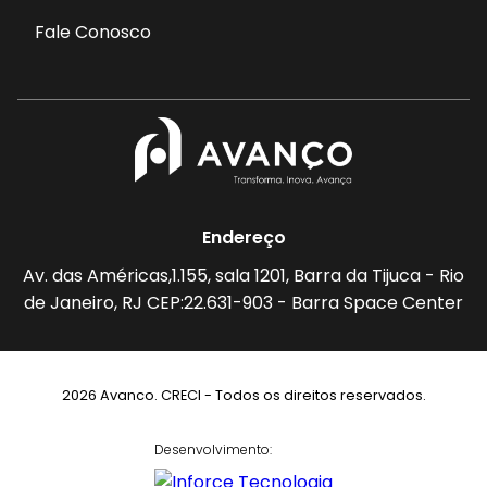
Fale Conosco
Endereço
Av. das Américas,1.155, sala 1201, Barra da Tijuca - Rio
de Janeiro, RJ CEP:22.631-903 - Barra Space Center
2026 Avanco. CRECI - Todos os direitos reservados.
Desenvolvimento: