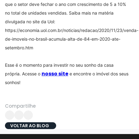
que o setor deve fechar o ano com crescimento de 5 a 10%
no total de unidades vendidas. Saiba mais na matéria
divulgada no site da Uol:
https://economia.uol.com.br/noticias/redacao/2020/11/23/venda-
de-imoveis-no-brasil-acumula-alta-de-84-em-2020-ate-
setembro.htm
Esse é o momento para investir no seu sonho da casa
nosso site
própria. Acesse o
e encontre o imóvel dos seus
sonhos!
Compartilhe
VOLTAR AO BLOG