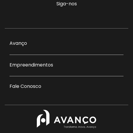
Siga-nos
Avanço
Empreendimentos
Fale Conosco