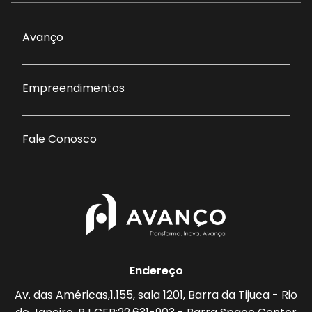
Avanço
Empreendimentos
Fale Conosco
Endereço
Av. das Américas,1.155, sala 1201, Barra da Tijuca - Rio