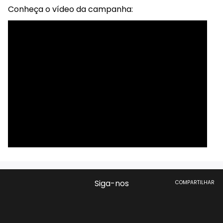
Conheça o vídeo da campanha:
Siga-nos
COMPARTILHAR