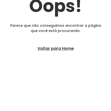
Oops!
Parece que não conseguimos encontrar a página
que você está procurando.
Voltar para Home