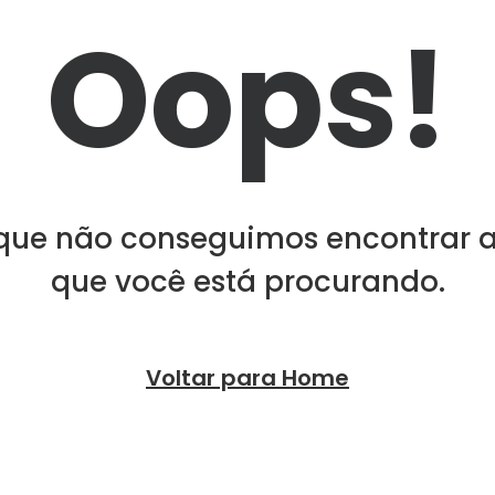
Oops!
que não conseguimos encontrar 
que você está procurando.
Voltar para Home