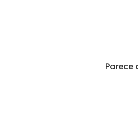
Parece 