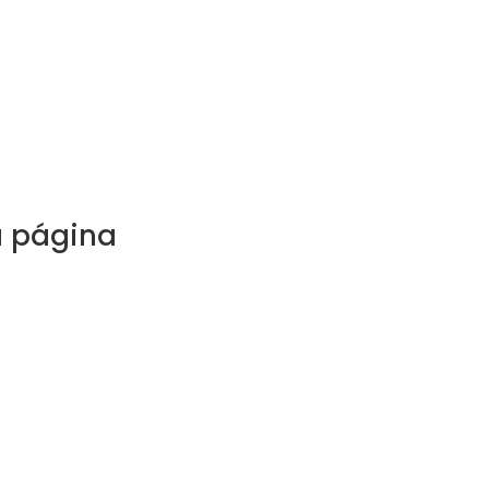
a página