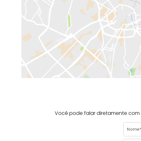
Você pode falar diretamente com a