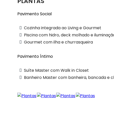
PLANTAS
Pavimento Social
Cozinha integrada ao Living e Gourmet
Piscina com hidro, deck molhado e iluminaçã
Gourmet com ilha e churrasqueira
Pavimento Íntimo
Suíte Master com Walk in Closet
Banheiro Master com banheira, bancada e c