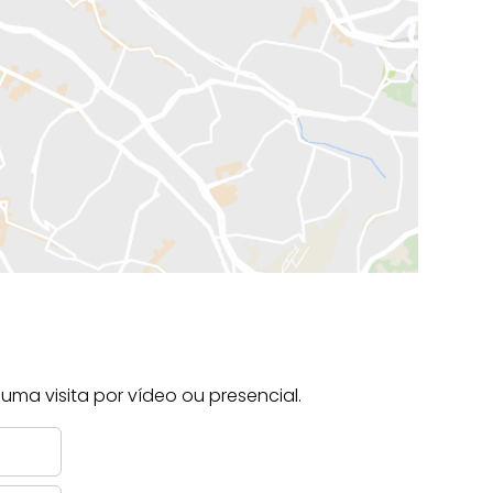
ma visita por vídeo ou presencial.