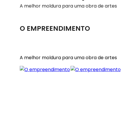
A melhor moldura para uma obra de artes
O EMPREENDIMENTO
A melhor moldura para uma obra de artes