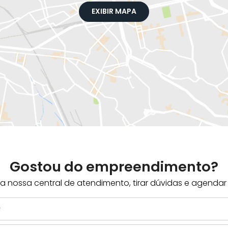
EXIBIR MAPA
Gostou do empreendimento?
 nossa central de atendimento, tirar dúvidas e agendar u