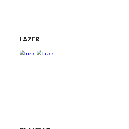
LAZER