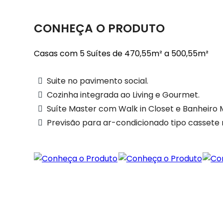
CONHEÇA O PRODUTO
Casas com 5 Suítes de 470,55m² a 500,55m²
Suite no pavimento social.
Cozinha integrada ao Living e Gourmet.
Suíte Master com Walk in Closet e Banheiro
Previsão para ar-condicionado tipo cassete no