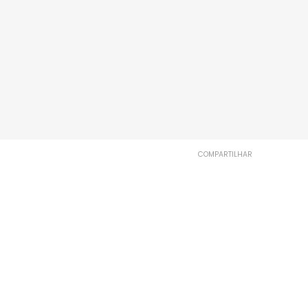
COMPARTILHAR