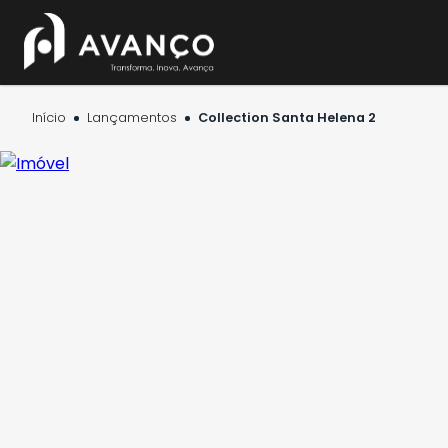
Início
Lançamentos
Collection Santa Helena 2