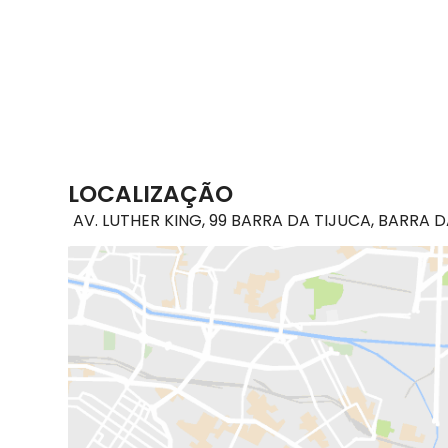
LOCALIZAÇÃO
AV. LUTHER KING, 99 BARRA DA TIJUCA, BARRA D