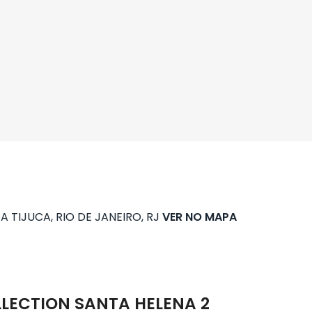
Contato
A TIJUCA, RIO DE JANEIRO, RJ
VER NO MAPA
LECTION SANTA HELENA 2