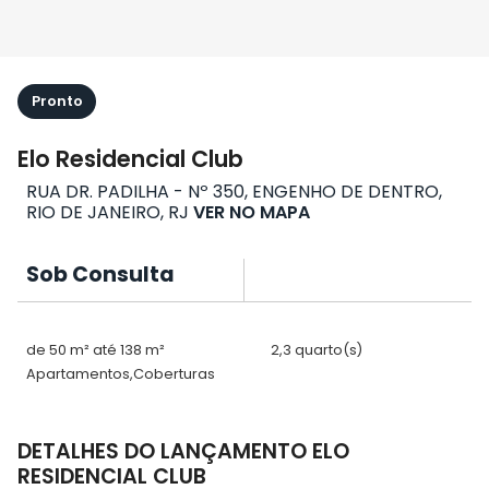
Pronto
Elo Residencial Club
RUA DR. PADILHA - Nº 350, ENGENHO DE DENTRO,
RIO DE JANEIRO, RJ
VER NO MAPA
Sob Consulta
de 50 m² até 138 m²
2,3 quarto(s)
Apartamentos,Coberturas
DETALHES DO LANÇAMENTO ELO
RESIDENCIAL CLUB