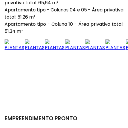
privativa total: 65,64 m²
Apartamento tipo - Colunas 04 e 05 - Área privativa
total: 51,26 m²
Apartamento tipo - Coluna 10 - Área privativa total:
51,34 m²
EMPREENDIMENTO PRONTO