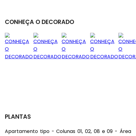
CONHEÇA O DECORADO
PLANTAS
Apartamento tipo - Colunas 01, 02, 08 e 09 - Área