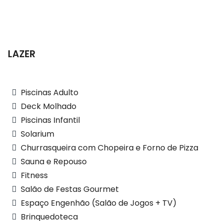
LAZER
Piscinas Adulto
Deck Molhado
Piscinas Infantil
Solarium
Churrasqueira com Chopeira e Forno de Pizza
Sauna e Repouso
Fitness
Salão de Festas Gourmet
Espaço Engenhão (Salão de Jogos + TV)
Brinquedoteca