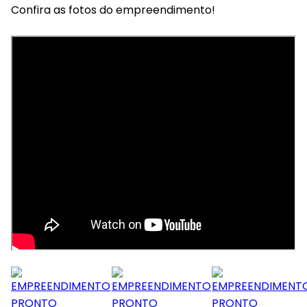
Confira as fotos do empreendimento!