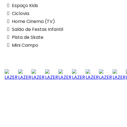
Espaço Kids
Ciclovia
Home Cinema (TV)
Salão de Festas Infantil
Pista de Skate
Mini Campo