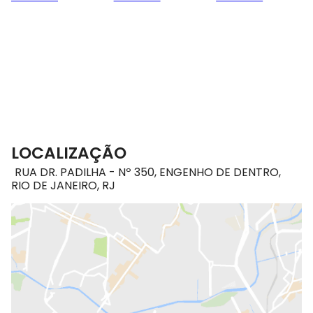
LOCALIZAÇÃO
RUA DR. PADILHA - Nº 350, ENGENHO DE DENTRO,
RIO DE JANEIRO, RJ