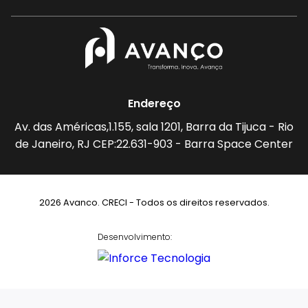
Endereço
Av. das Américas,1.155, sala 1201, Barra da Tijuca - Rio
de Janeiro, RJ CEP:22.631-903 - Barra Space Center
2026 Avanco. CRECI - Todos os direitos reservados.
Desenvolvimento: