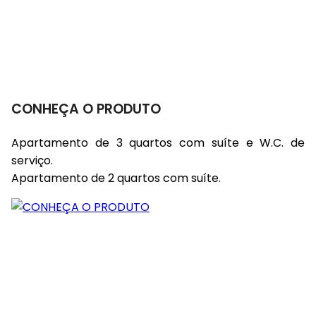
CONHEÇA O PRODUTO
Apartamento de 3 quartos com suíte e W.C. de
serviço.
Apartamento de 2 quartos com suíte.