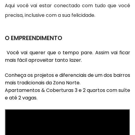
Aqui você vai estar conectado com tudo que você
precisa, inclusive com a sua felicidade.
O EMPREENDIMENTO
Você vai querer que o tempo pare. Assim vai ficar
mais fácil aproveitar tanto lazer.
Conheça os projetos e diferenciais de um dos bairros
mais tradicionais da Zona Norte.
Apartamentos & Coberturas 3 e 2 quartos com suíte
e até 2 vagas.