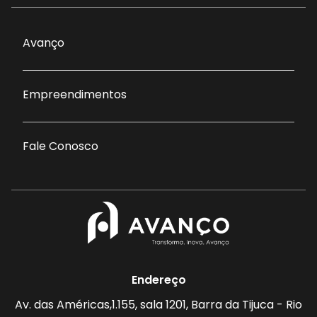
Avanço
Empreendimentos
Fale Conosco
Endereço
Av. das Américas,1.155, sala 1201, Barra da Tijuca - Rio