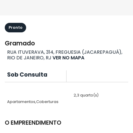
Pronto
Gramado
RUA ITUVERAVA, 314, FREGUESIA (JACAREPAGUÁ),
RIO DE JANEIRO, RJ
VER NO MAPA
Sob Consulta
2,3 quarto(s)
Apartamentos,Coberturas
O EMPREENDIMENTO