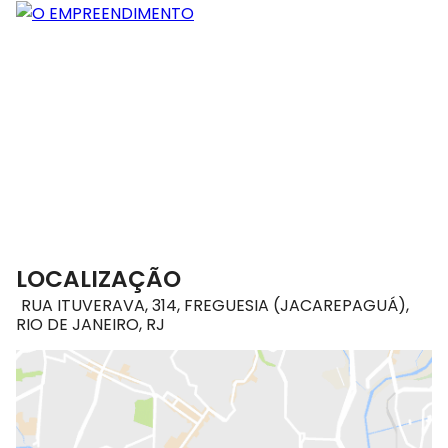
LOCALIZAÇÃO
RUA ITUVERAVA, 314, FREGUESIA (JACAREPAGUÁ),
RIO DE JANEIRO, RJ