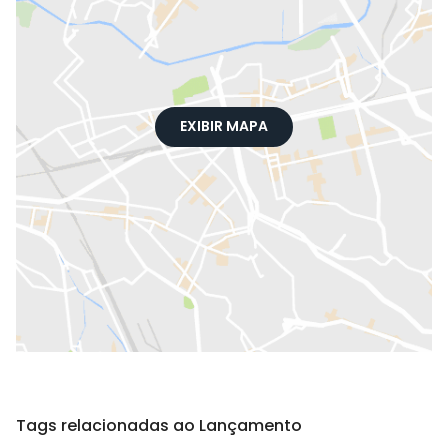
EXIBIR MAPA
Tags relacionadas ao Lançamento