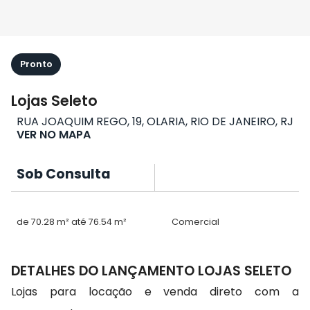
Pronto
Lojas Seleto
RUA JOAQUIM REGO, 19, OLARIA, RIO DE JANEIRO, RJ
VER NO MAPA
Sob Consulta
de 70.28 m² até 76.54 m²
Comercial
DETALHES DO LANÇAMENTO LOJAS SELETO
Lojas para locação e venda direto com a