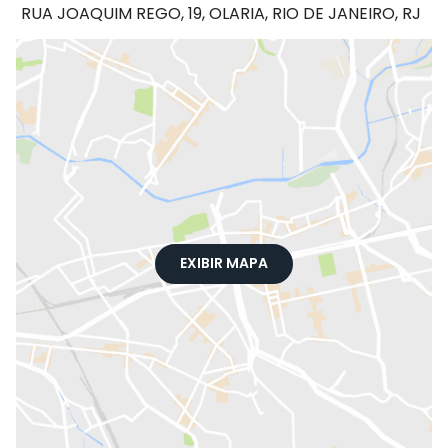
RUA JOAQUIM REGO, 19, OLARIA, RIO DE JANEIRO, RJ
EXIBIR MAPA