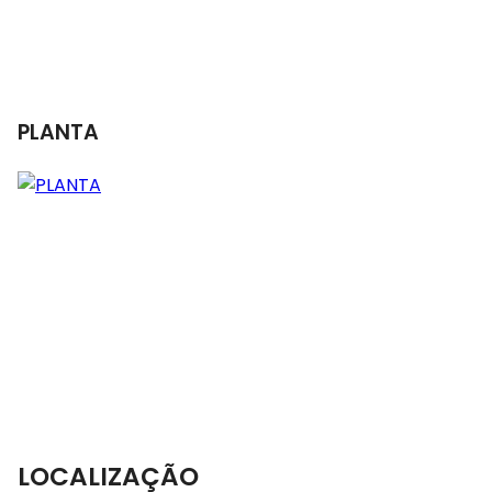
PLANTA
LOCALIZAÇÃO