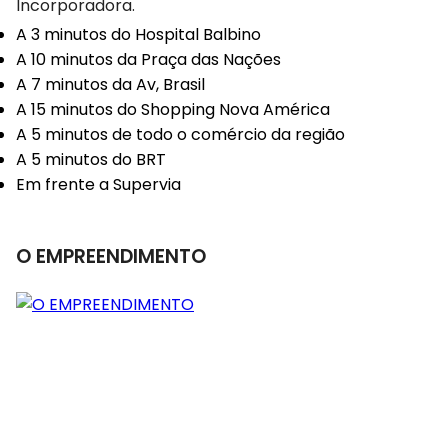
Incorporadora.
A 3 minutos do Hospital Balbino
A 10 minutos da Praça das Nações
A 7 minutos da Av, Brasil
A 15 minutos do Shopping Nova América
A 5 minutos de todo o comércio da região
A 5 minutos do BRT
Em frente a Supervia
O EMPREENDIMENTO