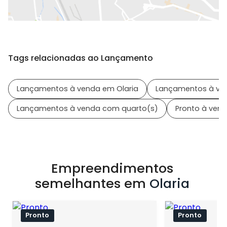
Tags relacionadas ao Lançamento
Lançamentos à venda em Olaria
Lançamentos à ven
Lançamentos à venda com quarto(s)
Pronto à ven
Empreendimentos
semelhantes em
Olaria
Pronto
Pronto