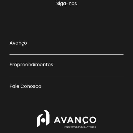
Siga-nos
Avanço
Empreendimentos
Fale Conosco