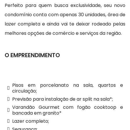
Perfeito para quem busca exclusividade, seu novo
condomínio conta com apenas 30 unidades, área de
lazer completa e ainda vai te deixar rodeado pelas
melhores opções de comércio e serviços da região.
O EMPREENDIMENTO
Pisos em porcelanato na sala, quartos e
circulação;
Previsão para instalação de ar split na sala*;
Varandão Gourmet com fogão cooktoop e
bancada em granito*
Lazer completo;
Segurança;