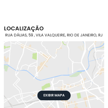
LOCALIZAÇÃO
RUA DÁLIAS, 59 , VILA VALQUEIRE, RIO DE JANEIRO, RJ
EXIBIR MAPA