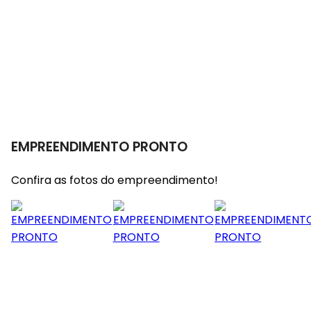
EMPREENDIMENTO PRONTO
Confira as fotos do empreendimento!