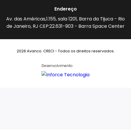
Endereço
Av. das Américas,1.155, sala 1201, Barra da Tijuca - Rio
de Janeiro, RJ CEP:22.631-903 - Barra Space Center
2026 Avanco. CRECI - Todos os direitos reservados.
Desenvolvimento: