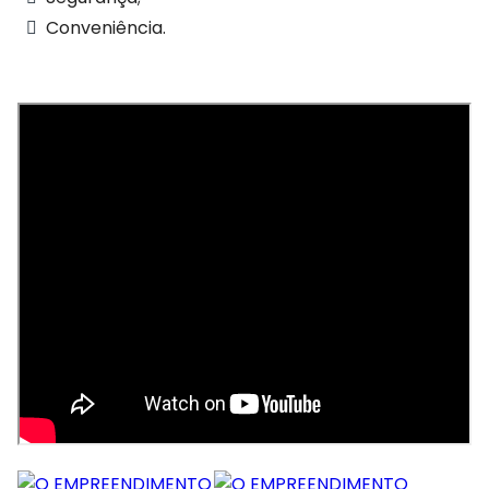
Conveniência.