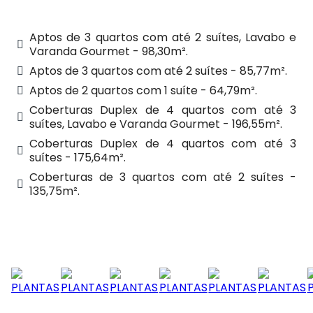
Aptos de 3 quartos com até 2 suítes, Lavabo e
Varanda Gourmet - 98,30m².
Aptos de 3 quartos com até 2 suítes - 85,77m².
Aptos de 2 quartos com 1 suíte - 64,79m².
Coberturas Duplex de 4 quartos com até 3
suítes, Lavabo e Varanda Gourmet - 196,55m².
Coberturas Duplex de 4 quartos com até 3
suítes - 175,64m².
Coberturas de 3 quartos com até 2 suítes -
135,75m².