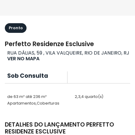
Pronto
Perfetto Residenze Esclusive
RUA DÁLIAS, 59 , VILA VALQUEIRE, RIO DE JANEIRO, RJ
VER NO MAPA
Sob Consulta
de 63 m² até 236 m²
2,3,4 quarto(s)
Apartamentos,Coberturas
DETALHES DO LANÇAMENTO PERFETTO
RESIDENZE ESCLUSIVE