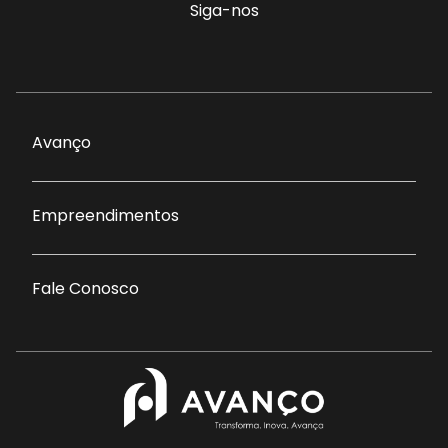
Siga-nos
Avanço
Empreendimentos
Fale Conosco