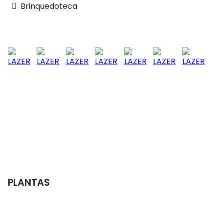
Brinquedoteca
PLANTAS