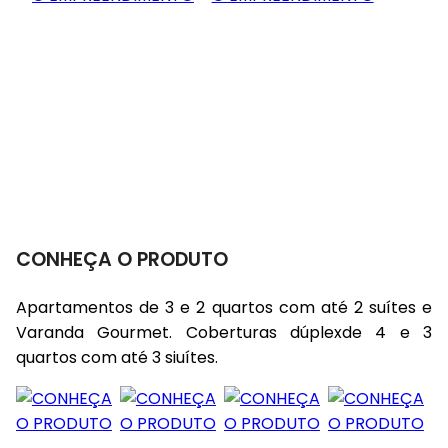
CONHEÇA O PRODUTO
Apartamentos de 3 e 2 quartos com até 2 suítes e
Varanda Gourmet. Coberturas dúplexde 4 e 3
quartos com até 3 siuítes.