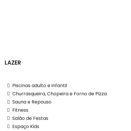
LAZER
Piscinas adulto e infantil
Churrasqueira, Chopeira e Forno de Pizza
Sauna e Repouso
Fitness
Salão de Festas
Espaço Kids