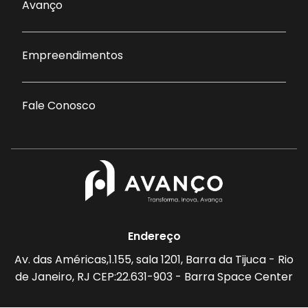
Avanço
Empreendimentos
Fale Conosco
Endereço
Av. das Américas,1.155, sala 1201, Barra da Tijuca - Rio
de Janeiro, RJ CEP:22.631-903 - Barra Space Center