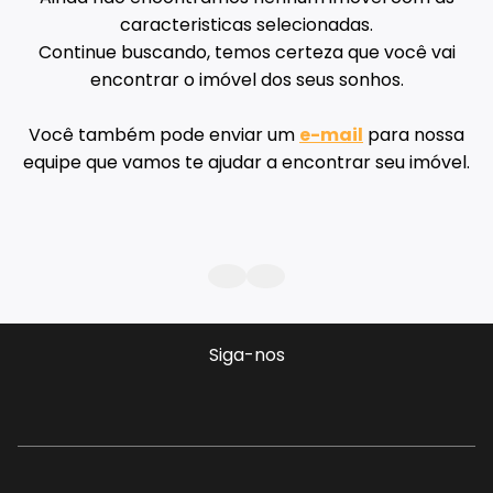
caracteristicas selecionadas.
Continue buscando, temos certeza que você vai
encontrar o imóvel dos seus sonhos.
Você também pode enviar um
e-mail
para nossa
equipe que vamos te ajudar a encontrar seu imóvel.
Siga-nos