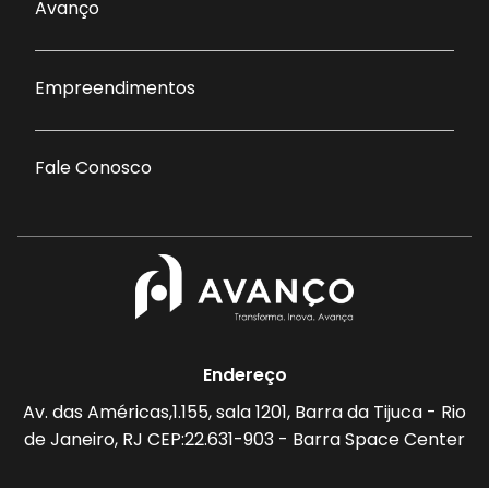
Avanço
Empreendimentos
Fale Conosco
Endereço
Av. das Américas,1.155, sala 1201, Barra da Tijuca - Rio
de Janeiro, RJ CEP:22.631-903 - Barra Space Center