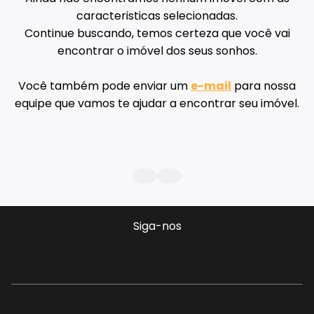
caracteristicas selecionadas.
Continue buscando, temos certeza que você vai
encontrar o imóvel dos seus sonhos.
Você também pode enviar um
e-mail
para nossa
equipe que vamos te ajudar a encontrar seu imóvel.
Siga-nos