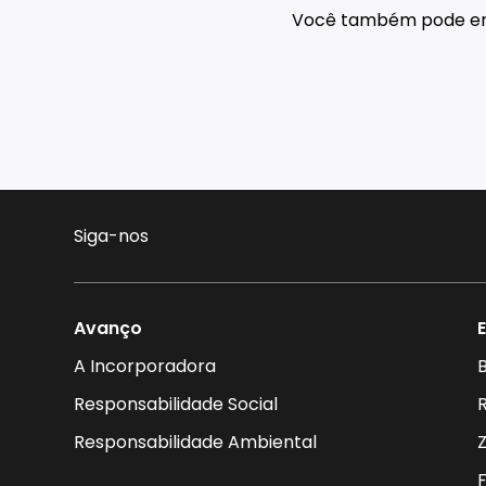
Você também pode e
Siga-nos
Avanço
A Incorporadora
B
Responsabilidade Social
Responsabilidade Ambiental