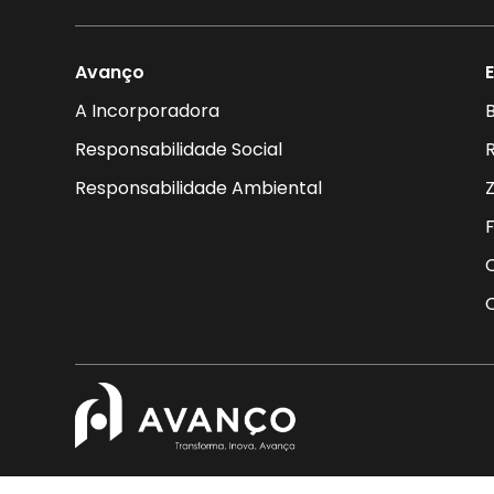
Avanço
A Incorporadora
B
Responsabilidade Social
Responsabilidade Ambiental