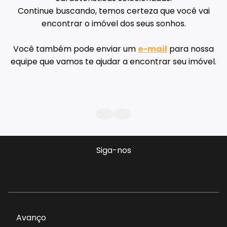
Continue buscando, temos certeza que você vai
encontrar o imóvel dos seus sonhos.
Você também pode enviar um
e-mail
para nossa
equipe que vamos te ajudar a encontrar seu imóvel.
Siga-nos
Avanço