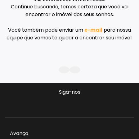
Continue buscando, temos certeza que você vai
encontrar o imóvel dos seus sonhos.
Você também pode enviar um
e-mail
para nossa
equipe que vamos te ajudar a encontrar seu imóvel.
Siga-nos
Avanço