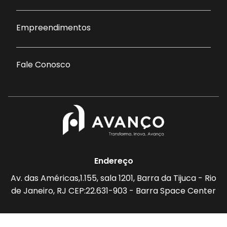
Empreendimentos
Fale Conosco
Endereço
Av. das Américas,1.155, sala 1201, Barra da Tijuca - Rio
de Janeiro, RJ CEP:22.631-903 - Barra Space Center