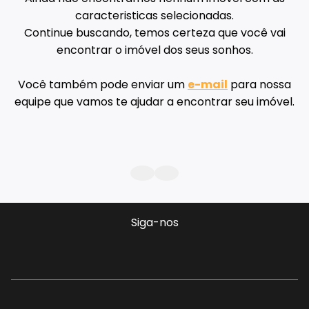
caracteristicas selecionadas.
Continue buscando, temos certeza que você vai
encontrar o imóvel dos seus sonhos.
Você também pode enviar um
e-mail
para nossa
equipe que vamos te ajudar a encontrar seu imóvel.
Siga-nos