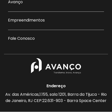
Avanço
Empreendimentos
Fale Conosco
Endereço
Av. das Américas,1.155, sala 1201, Barra da Tijuca - Rio
de Janeiro, RJ CEP:22.631-903 - Barra Space Center