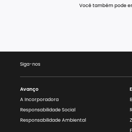
Você também pode e
Siga-nos
Avanço
A Incorporadora
B
Responsabilidade Social
Responsabilidade Ambiental