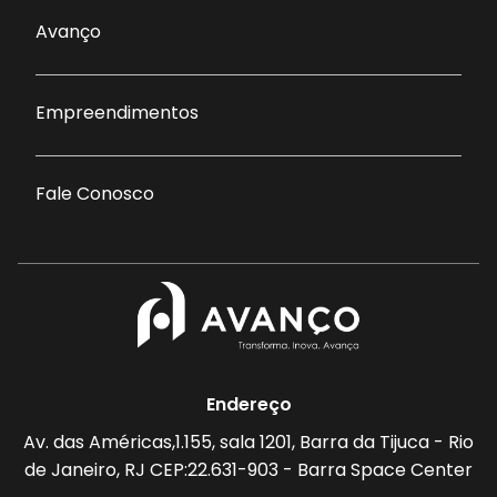
Avanço
Empreendimentos
Fale Conosco
Endereço
Av. das Américas,1.155, sala 1201, Barra da Tijuca - Rio
de Janeiro, RJ CEP:22.631-903 - Barra Space Center