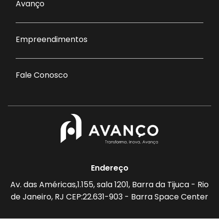
Avanço
Empreendimentos
Fale Conosco
Endereço
Av. das Américas,1.155, sala 1201, Barra da Tijuca - Rio
de Janeiro, RJ CEP:22.631-903 - Barra Space Center