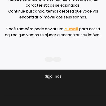
caracteristicas selecionadas.
Continue buscando, temos certeza que você vai
encontrar o imóvel dos seus sonhos.
Você também pode enviar um
e-mail
para nossa
equipe que vamos te ajudar a encontrar seu imóvel.
Siga-nos