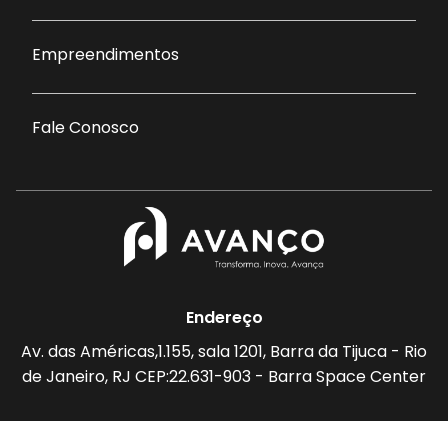
Empreendimentos
Fale Conosco
Endereço
Av. das Américas,1.155, sala 1201, Barra da Tijuca - Rio
de Janeiro, RJ CEP:22.631-903 - Barra Space Center