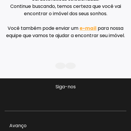
Continue buscando, temos certeza que você vai
encontrar o imóvel dos seus sonhos.
Você também pode enviar um
e-mail
para nossa
equipe que vamos te ajudar a encontrar seu imóvel.
Siga-nos
Avanço