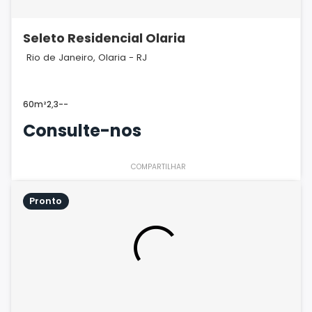
Seleto Residencial Olaria
Rio de Janeiro, Olaria - RJ
60m²
2,3
-
-
Consulte-nos
COMPARTILHAR
Pronto