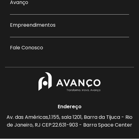
Avanço
Empreendimentos
Fale Conosco
Endereço
Av. das Américas,1.155, sala 1201, Barra da Tijuca - Rio
de Janeiro, RJ CEP:22.631-903 - Barra Space Center