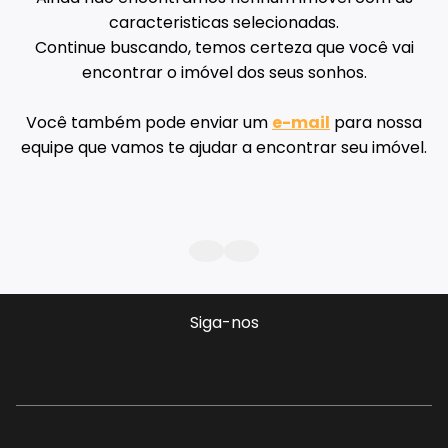
caracteristicas selecionadas.
Continue buscando, temos certeza que você vai
encontrar o imóvel dos seus sonhos.
Você também pode enviar um
e-mail
para nossa
equipe que vamos te ajudar a encontrar seu imóvel.
Siga-nos