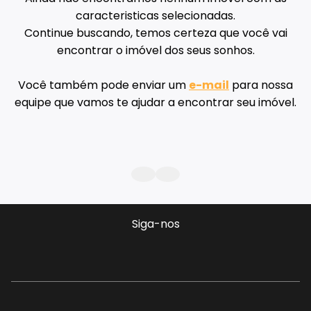
caracteristicas selecionadas.
Continue buscando, temos certeza que você vai
encontrar o imóvel dos seus sonhos.
Você também pode enviar um
e-mail
para nossa
equipe que vamos te ajudar a encontrar seu imóvel.
Siga-nos