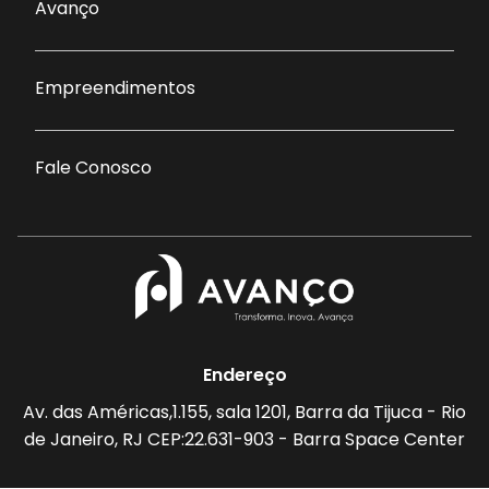
Avanço
Empreendimentos
Fale Conosco
Endereço
Av. das Américas,1.155, sala 1201, Barra da Tijuca - Rio
de Janeiro, RJ CEP:22.631-903 - Barra Space Center