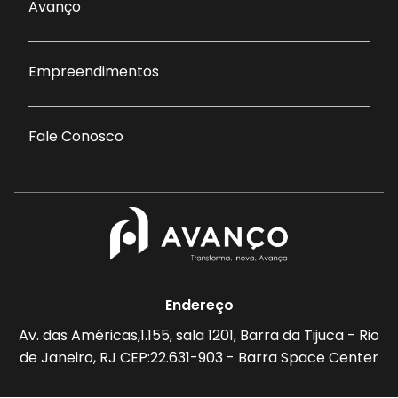
Avanço
Empreendimentos
Fale Conosco
Endereço
Av. das Américas,1.155, sala 1201, Barra da Tijuca - Rio
de Janeiro, RJ CEP:22.631-903 - Barra Space Center