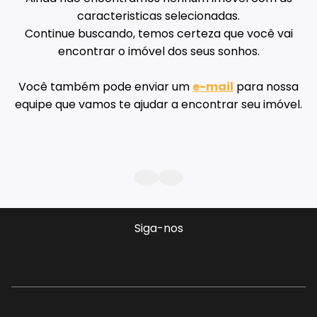
caracteristicas selecionadas.
Continue buscando, temos certeza que você vai
encontrar o imóvel dos seus sonhos.
Você também pode enviar um
e-mail
para nossa
equipe que vamos te ajudar a encontrar seu imóvel.
Siga-nos