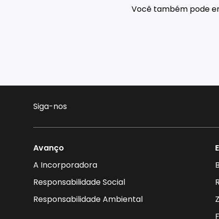
Você também pode e
Siga-nos
Avanço
A Incorporadora
B
Responsabilidade Social
Responsabilidade Ambiental