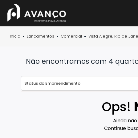
Início
Lancamentos
Comercial
Vista Alegre, Rio de Jane
Não encontramos com 4 quartos 
Ops!
Ainda não
Continue busc