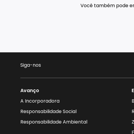
Você também pode e
Siga-nos
Avanço
A Incorporadora
B
Responsabilidade Social
Responsabilidade Ambiental