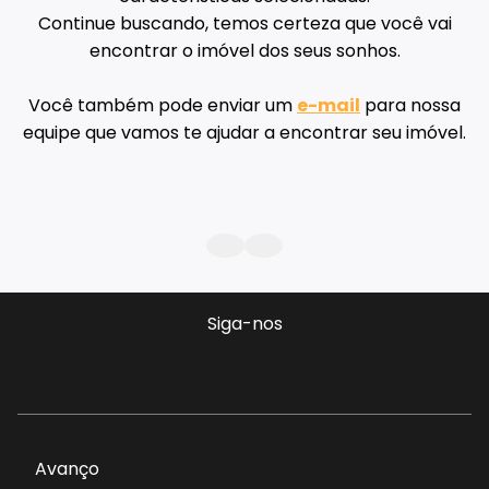
Continue buscando, temos certeza que você vai
encontrar o imóvel dos seus sonhos.
Você também pode enviar um
e-mail
para nossa
equipe que vamos te ajudar a encontrar seu imóvel.
Siga-nos
Avanço