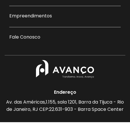
Empreendimentos
Fale Conosco
Endereço
Av. das Américas,1.155, sala 1201, Barra da Tijuca - Rio
de Janeiro, RJ CEP:22.631-903 - Barra Space Center