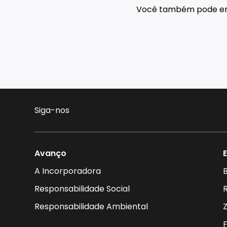
Você também pode e
Siga-nos
Avanço
A Incorporadora
B
Responsabilidade Social
Responsabilidade Ambiental