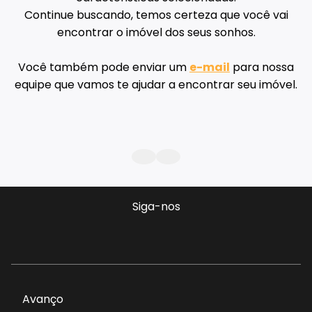
Continue buscando, temos certeza que você vai
encontrar o imóvel dos seus sonhos.
Você também pode enviar um
e-mail
para nossa
equipe que vamos te ajudar a encontrar seu imóvel.
Siga-nos
Avanço