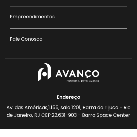
Empreendimentos
Fale Conosco
Endereço
Av. das Américas,1.155, sala 1201, Barra da Tijuca - Rio
de Janeiro, RJ CEP:22.631-903 - Barra Space Center