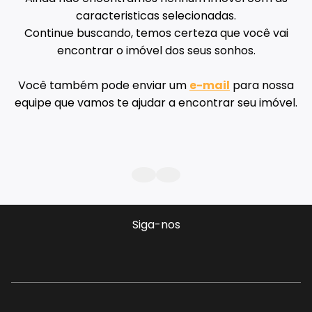
caracteristicas selecionadas.
Continue buscando, temos certeza que você vai
encontrar o imóvel dos seus sonhos.
Você também pode enviar um
e-mail
para nossa
equipe que vamos te ajudar a encontrar seu imóvel.
Siga-nos