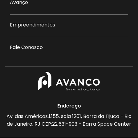
Avanço
Empreendimentos
Fale Conosco
Endereço
Av. das Américas,1.155, sala 1201, Barra da Tijuca - Rio
de Janeiro, RJ CEP:22.631-903 - Barra Space Center