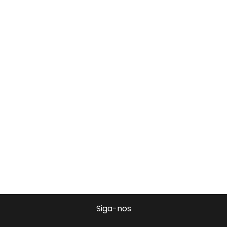
Siga-nos