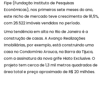
Fipe (Fundação Instituto de Pesquisas
Econômicas), nos primeiros sete meses do ano,
este nicho de mercado teve crescimento de 91,5%,
com 26.522 imóveis vendidos no período.
Uma tendência em alta no Rio de Janeiro é a
construção de casas. A Avanço Realizações
Imobiliárias, por exemplo, está construindo uma
casa no Condomínio Arouca, na Barra da Tijuca,
com a assinatura da nova grife Hiato Exclusive. O
projeto tem cerca de 1,3 mil metros quadrados de
área total e preço aproximado de R$ 20 milhões.
COMPARTILHAR