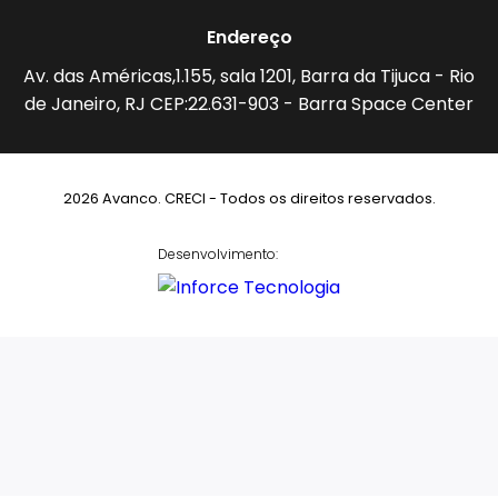
Endereço
Av. das Américas,1.155, sala 1201, Barra da Tijuca - Rio
de Janeiro, RJ CEP:22.631-903 - Barra Space Center
2026 Avanco. CRECI - Todos os direitos reservados.
Desenvolvimento: