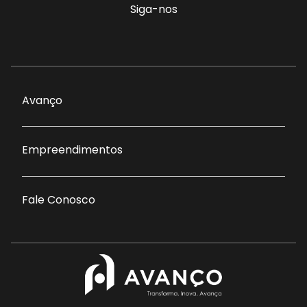
Siga-nos
Avanço
Empreendimentos
Fale Conosco