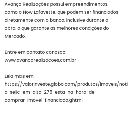
Avanço Realizações possui empreendimentos,
como o Now Lafayette, que podem ser financiados
diretamente com o banco, inclusive durante a
obra, o que garante as melhores condições do
Mercado.
Entre em contato conosco:
www.avancorealizacoes.com.br
Leia mais em:
https://valorinveste.globo.com/produtos/imoveis/not
a-selic-em-alta-275-esta-na-hora-de-
comprar-imovel-financiado.ghtml
COMPARTILHAR