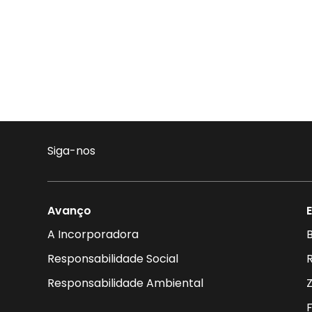
Siga-nos
Avanço
A Incorporadora
B
Responsabilidade Social
Responsabilidade Ambiental