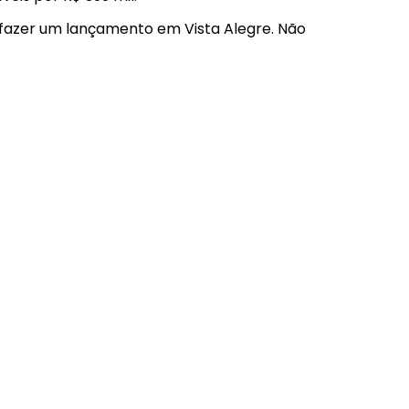
 fazer um lançamento em Vista Alegre. Não