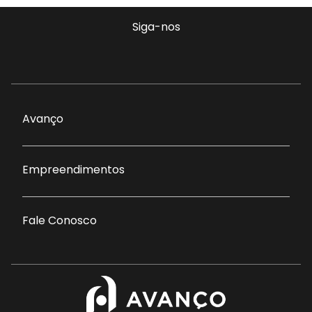
Siga-nos
Avanço
Empreendimentos
Fale Conosco