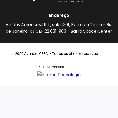
Endereço
Av. das Américas,1.155, sala 1201, Barra da Tijuca - Rio
de Janeiro, RJ CEP:22.631-903 - Barra Space Center
2026 Avanco. CRECI - Todos os direitos reservados.
Desenvolvimento: