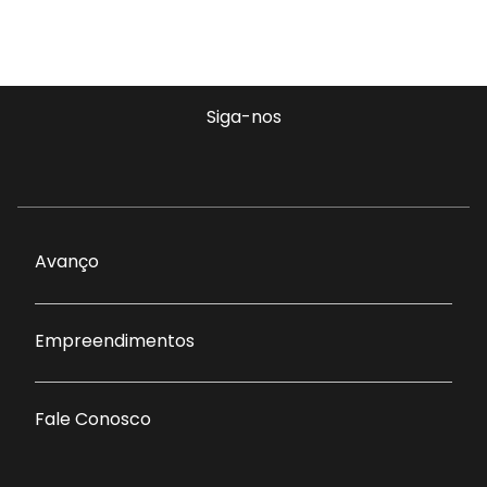
Siga-nos
Avanço
Empreendimentos
Fale Conosco