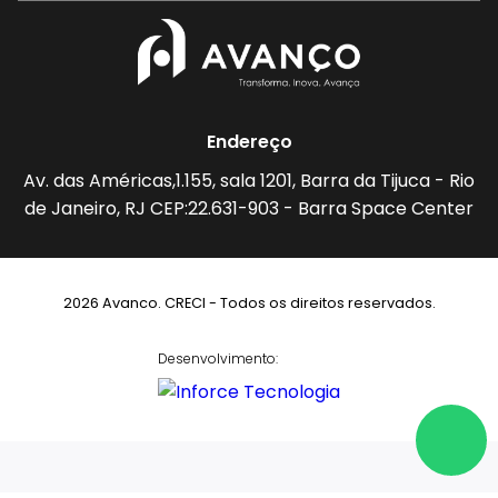
Endereço
Av. das Américas,1.155, sala 1201, Barra da Tijuca - Rio
de Janeiro, RJ CEP:22.631-903 - Barra Space Center
2026 Avanco. CRECI - Todos os direitos reservados.
Desenvolvimento: