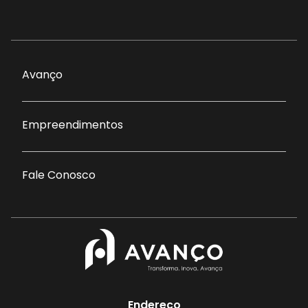
Avanço
Empreendimentos
Fale Conosco
Endereço