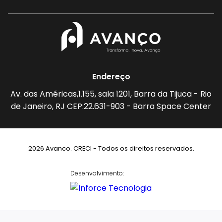
Endereço
Av. das Américas,1.155, sala 1201, Barra da Tijuca - Rio
de Janeiro, RJ CEP:22.631-903 - Barra Space Center
2026 Avanco. CRECI - Todos os direitos reservados.
Desenvolvimento: