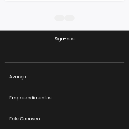
Siga-nos
Avanço
Empreendimentos
Fale Conosco